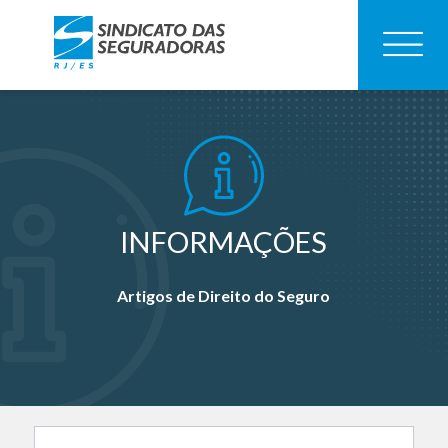
INFORMAÇÕES
Artigos de Direito do Seguro