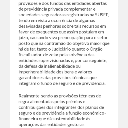
provisões e dos fundos das entidades abertas
de previdência privada complementar e
sociedades seguradoras registradas na SUSEP,
tendo em vista a ocorrência de algumas
desavisadas penhoras sobre tais recursos em
favor de exequentes que assim postulam em
juízo, causando viva preocupação para o setor
posto que na contramão do objetivo maior que
há de ter, tanto o Judiciário quanto o Órgão
fiscalizador, de zelar pela solvência das
entidades supervisionadas e, por conseguinte,
da defesa da inalienabilidade ou
impenhorabilidade dos bens e valores
garantidores das provisões técnicas que
integram o fundo de seguro e de previdência.
Realmente, sendo as provisões técnicas de
regra alimentadas pelos prêmios e
contribuições dos integrantes dos planos de
seguro e de previdência a função econômico-
financeira que dá sustentabilidade às
operações das entidades gestoras