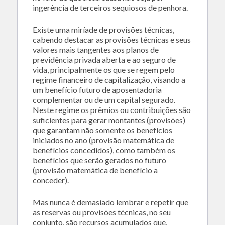
ingerência de terceiros sequiosos de penhora.
Existe uma miríade de provisões técnicas,
cabendo destacar as provisões técnicas e seus
valores mais tangentes aos planos de
previdência privada aberta e ao seguro de
vida, principalmente os que se regem pelo
regime financeiro de capitalização, visando a
um benefício futuro de aposentadoria
complementar ou de um capital segurado.
Neste regime os prêmios ou contribuições são
suficientes para gerar montantes (provisões)
que garantam não somente os benefícios
iniciados no ano (provisão matemática de
benefícios concedidos), como também os
benefícios que serão gerados no futuro
(provisão matemática de benefício a
conceder).
Mas nunca é demasiado lembrar e repetir que
as reservas ou provisões técnicas, no seu
conjunto, são recursos acumulados que,