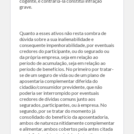
cogente, e contrariá-la constitui infração
grave.
Quanto a esses ativos não resta sombra de
dúvida sobre a sua inalienabilidade e
consequente impenhorabilidade, por eventuais
credores do participante, ou do segurado ou
da própria empresa, seja em relação ao
período de acumulação, seja em relação ao
período de benefícios. No primeiro por tratar-
se de um seguro de vida ou de um plano de
aposentaria complementar diferida do
cidadão/consumidor previdente, que não
poderia ser interrompido por eventuais
credores de dívidas comuns junto aos
segurados, participantes, ou à empresa. No
segundo, por se tratar do momento já
consolidado do benefício da aposentadoria,
ambos de natureza nitidamente complementar
e alimentar, ambos cobertos pela antes citada