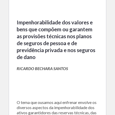
Impenhorabilidade dos valores e
bens que compõem ou garantem
as provisões técnicas nos planos
de seguros de pessoa e de
previdência privada e nos seguros
de dano
RICARDO BECHARA SANTOS
O tema que ousamos aqui enfrenar envolve os
diversos aspectos da impenhorabilidade dos
ativos garantidores das reservas técnicas, das