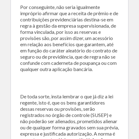
Por conseguinte, não seria igualmente
impróprio afirmar que a receita de prêmio e de
contribuições previdenciárias destina-se em
regra à gestão da empresa supervisionada, de
forma vinculada, por isso as reservas e
provisões são, por assim dizer, um acessório
em relação aos benefícios que garantem, até
em função do caráter aleatório do contrato de
seguro ou de previdência, que de regra não se
confunde com caderneta de poupança ou com
qualquer outra aplicação bancária.
De toda sorte, insta lembrar o que já diz a lei
regente, isto é, que os bens garantidores
dessas reservas ou provisões, serão
registrados no órgão de controle (SUSEP) e
não poderão ser alienados, prometidos alienar
ou de qualquer forma gravados sem sua prévia,
expressa e justificada autorização. A norma é