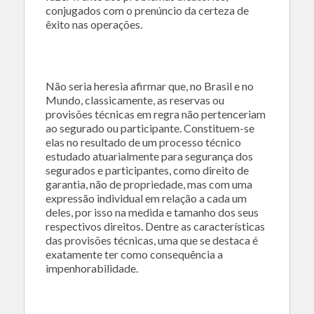
conjugados com o prenúncio da certeza de
êxito nas operações.
Não seria heresia afirmar que, no Brasil e no
Mundo, classicamente, as reservas ou
provisões técnicas em regra não pertenceriam
ao segurado ou participante. Constituem-se
elas no resultado de um processo técnico
estudado atuarialmente para segurança dos
segurados e participantes, como direito de
garantia, não de propriedade, mas com uma
expressão individual em relação a cada um
deles, por isso na medida e tamanho dos seus
respectivos direitos. Dentre as características
das provisões técnicas, uma que se destaca é
exatamente ter como consequência a
impenhorabilidade.