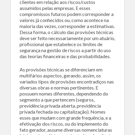
clientes em relação aos riscos/custos
assumidos pelas empresas. E esses
compromissos futuros podem corresponder a
valores já conhecidos ou, como acontece na
maioria das vezes, corresponder a estimativas.
Dessa forma, o cálculo das provisões técnicas
deve ser feito necessariamente por um atuário,
profissional que estabelece os limites de
segurança na gestão de riscos a partir do uso
das teorias financeiras e das probabilidades.
As provisões técnicas se diferenciam em
multifários aspectos, gerando, assim, os
variados tipos de provisões encontradiços nas
diversas obras e normas pertinentes. E
possuem nomes diferentes, dependendo do
segmento a que pertencem (seguros,
previdência privada aberta, previdência
privada fechada ou capitalização). Nomes
esses que mudam com grande frequência, e a
efetivação dos riscos, ou do implemento do
fato gerador, assume diversas nomenclaturas