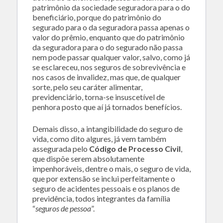
patrimônio da sociedade seguradora para o do
beneficiário, porque do patrimônio do
segurado para o da seguradora passa apenas o
valor do prêmio, enquanto que do patrimônio
da seguradora para o do segurado não passa
nem pode passar qualquer valor, salvo, como já
se esclareceu, nos seguros de sobrevivência e
nos casos de invalidez, mas que, de qualquer
sorte, pelo seu caráter alimentar,
previdenciário, torna-se insuscetível de
penhora posto que aí já tornados benefícios.
Demais disso, a intangibilidade do seguro de
vida, como dito algures, já vem também
assegurada pelo
Código de Processo Civil
,
que dispõe serem absolutamente
impenhoráveis, dentre o mais, o seguro de vida,
que por extensão se inclui perfeitamente o
seguro de acidentes pessoais e os planos de
previdência, todos integrantes da família
“
seguros de pessoa
”.