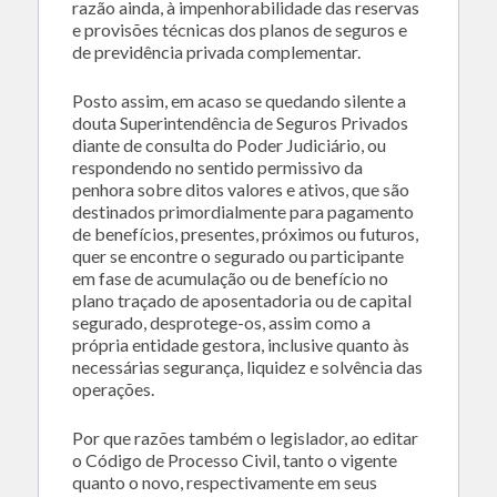
razão ainda, à impenhorabilidade das reservas
e provisões técnicas dos planos de seguros e
de previdência privada complementar.
Posto assim, em acaso se quedando silente a
douta Superintendência de Seguros Privados
diante de consulta do Poder Judiciário, ou
respondendo no sentido permissivo da
penhora sobre ditos valores e ativos, que são
destinados primordialmente para pagamento
de benefícios, presentes, próximos ou futuros,
quer se encontre o segurado ou participante
em fase de acumulação ou de benefício no
plano traçado de aposentadoria ou de capital
segurado, desprotege-os, assim como a
própria entidade gestora, inclusive quanto às
necessárias segurança, liquidez e solvência das
operações.
Por que razões também o legislador, ao editar
o Código de Processo Civil, tanto o vigente
quanto o novo, respectivamente em seus