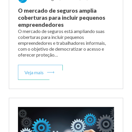
O mercado de seguros amplia
coberturas para incluir pequenos
empreendedores
O mercado de seguros está ampliando suas
coberturas para incluir pequenos
empreendedores e trabalhadores informais,
com o objetivo de democratizar o acesso e
oferecer proteção…
Veja mais