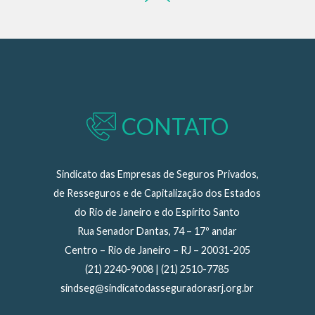
CONTATO
Sindicato das Empresas de Seguros Privados,
de Resseguros e de Capitalização dos Estados
do Rio de Janeiro e do Espírito Santo
Rua Senador Dantas, 74 – 17º andar
Centro – Rio de Janeiro – RJ – 20031-205
(21) 2240-9008 | (21) 2510-7785
sindseg@sindicatodasseguradorasrj.org.br