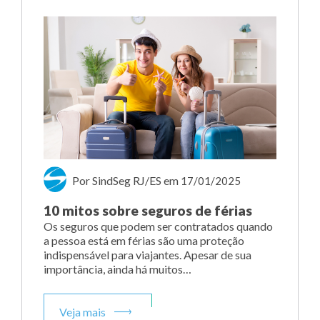
Por SindSeg RJ/ES
em
17/01/2025
10 mitos sobre seguros de férias
Os seguros que podem ser contratados quando
a pessoa está em férias são uma proteção
indispensável para viajantes. Apesar de sua
importância, ainda há muitos…
Veja mais