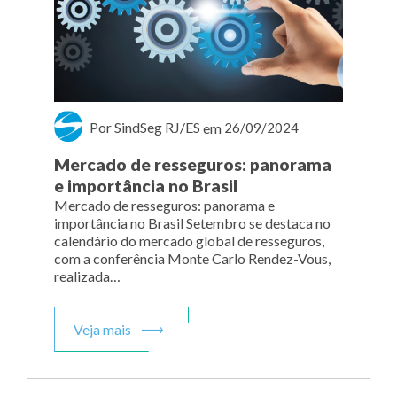
Por SindSeg RJ/ES
em
26/09/2024
Mercado de resseguros: panorama
e importância no Brasil
Mercado de resseguros: panorama e
importância no Brasil Setembro se destaca no
calendário do mercado global de resseguros,
com a conferência Monte Carlo Rendez-Vous,
realizada…
Veja mais