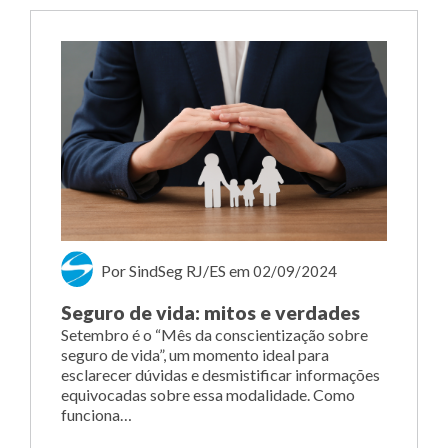
Por SindSeg RJ/ES
em
02/09/2024
Seguro de vida: mitos e verdades
Setembro é o “Mês da conscientização sobre
seguro de vida”, um momento ideal para
esclarecer dúvidas e desmistificar informações
equivocadas sobre essa modalidade. Como
funciona…