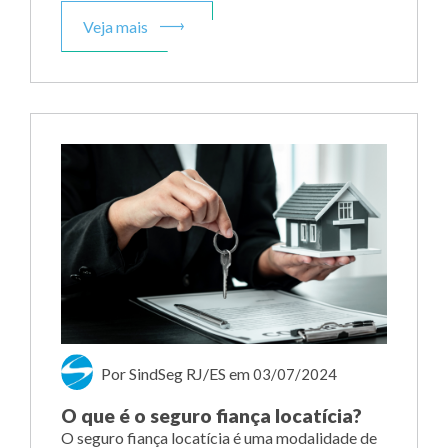
Veja mais
Por SindSeg RJ/ES
em
03/07/2024
O que é o seguro fiança locatícia?
O seguro fiança locatícia é uma modalidade de