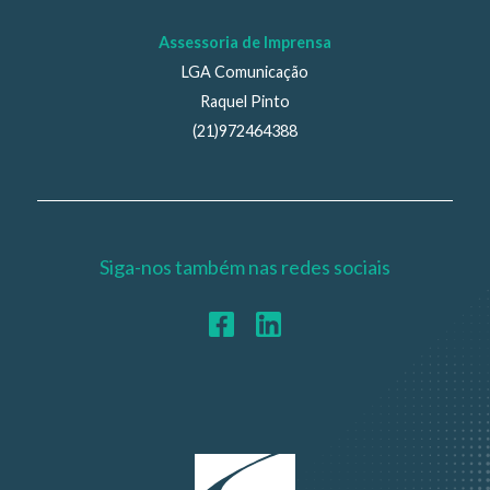
Assessoria de Imprensa
LGA Comunicação
Raquel Pinto
(21)972464388
Siga-nos também nas redes sociais