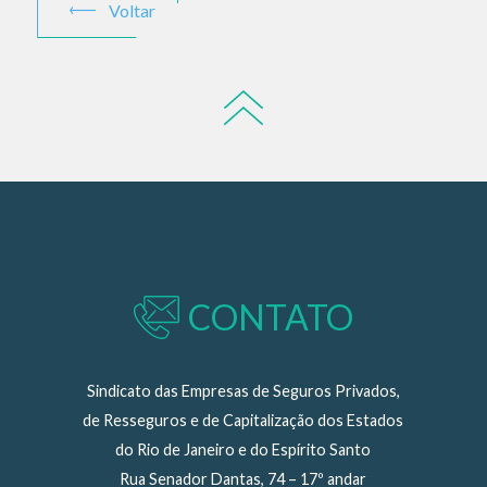
Voltar
CONTATO
Sindicato das Empresas de Seguros Privados,
de Resseguros e de Capitalização dos Estados
do Rio de Janeiro e do Espírito Santo
Rua Senador Dantas, 74 – 17º andar