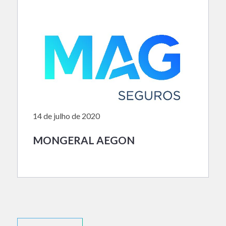
14 de julho de 2020
MONGERAL AEGON