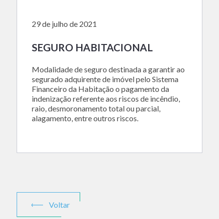
29 de julho de 2021
SEGURO HABITACIONAL
Modalidade de seguro destinada a garantir ao
segurado adquirente de imóvel pelo Sistema
Financeiro da Habitação o pagamento da
indenização referente aos riscos de incêndio,
raio, desmoronamento total ou parcial,
alagamento, entre outros riscos.
Voltar