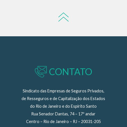
CONTATO
Sindicato das Empresas de Seguros Privados,
de Resseguros e de Capitalização dos Estados
do Rio de Janeiro e do Espírito Santo
Rua Senador Dantas, 74 – 17º andar
Centro – Rio de Janeiro – RJ – 20031-205