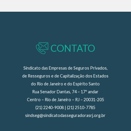
CONTATO
Sindicato das Empresas de Seguros Privados,
de Resseguros e de Capitalização dos Estados
do Rio de Janeiro e do Espírito Santo
Rua Senador Dantas, 74 – 17º andar
Centro – Rio de Janeiro – RJ – 20031-205
(21) 2240-9008 | (21) 2510-7785
sindseg@sindicatodasseguradorasrj.org.br