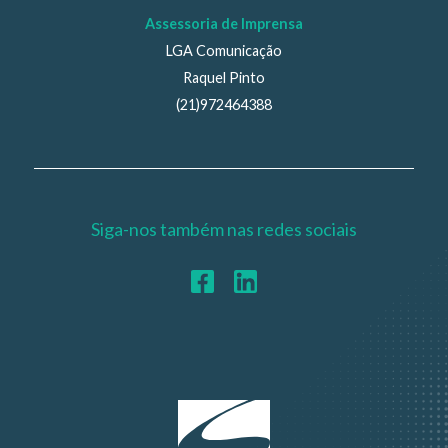
Assessoria de Imprensa
LGA Comunicação
Raquel Pinto
(21)972464388
Siga-nos também nas redes sociais