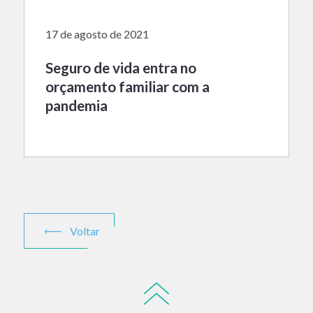
17 de agosto de 2021
Seguro de vida entra no
orçamento familiar com a
pandemia
Voltar