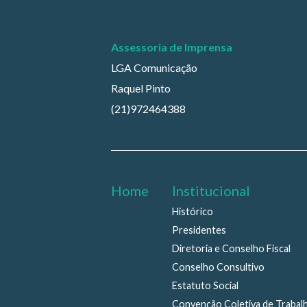
Assessoria de Imprensa
LGA Comunicação
Raquel Pinto
(21)972464388
Home
Institucional
Histórico
Presidentes
Diretoria e Conselho Fiscal
Conselho Consultivo
Estatuto Social
Convenção Coletiva de Trabal