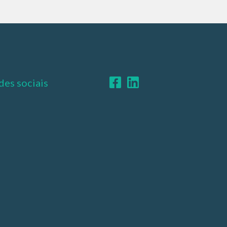
des sociais