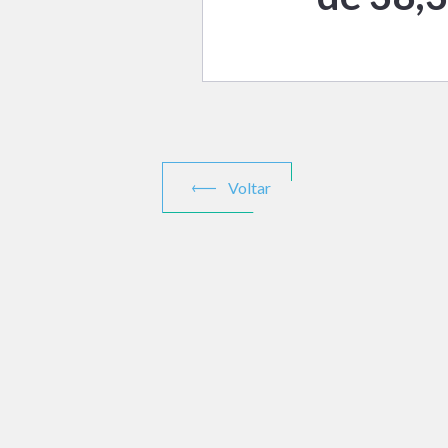
Voltar