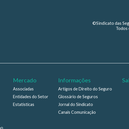
©Sindicato das Se
Todos 
Mercado
Informações
Sa
Associadas
Artigos de Direito do Seguro
Entidades do Setor
Glossário de Seguros
Estatísticas
Jornal do Sindicato
Canais Comunicação
ho