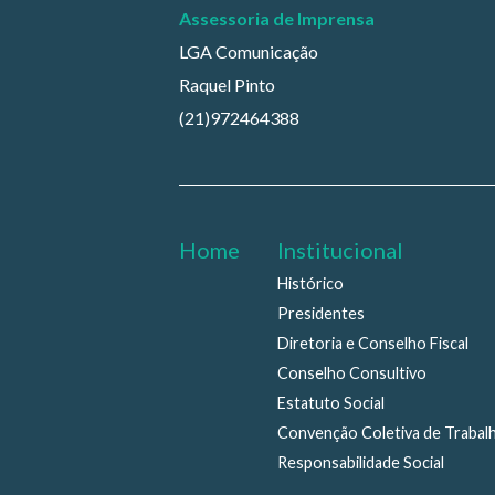
Assessoria de Imprensa
LGA Comunicação
Raquel Pinto
(21)972464388
Home
Institucional
Histórico
Presidentes
Diretoria e Conselho Fiscal
Conselho Consultivo
Estatuto Social
Convenção Coletiva de Trabal
Responsabilidade Social