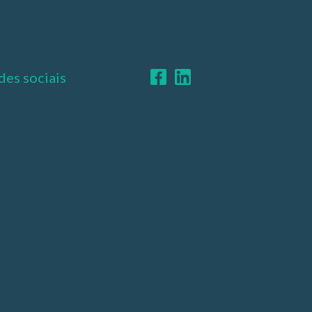
des sociais