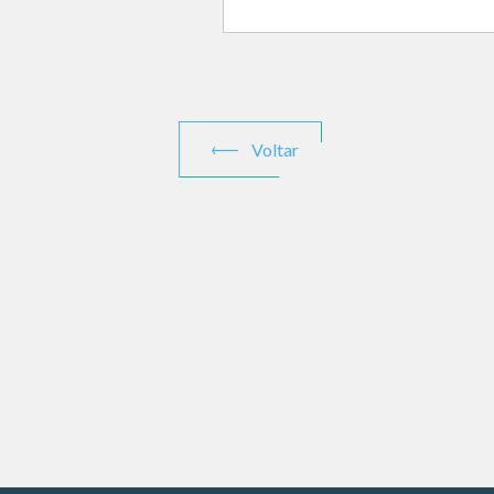
Voltar