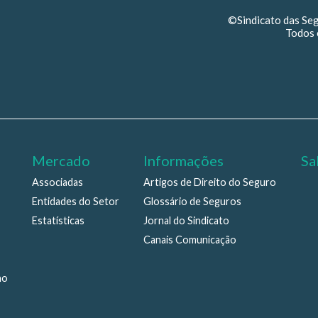
©Sindicato das Se
Todos 
Mercado
Informações
Sa
Associadas
Artigos de Direito do Seguro
Entidades do Setor
Glossário de Seguros
Estatísticas
Jornal do Sindicato
Canais Comunicação
ho