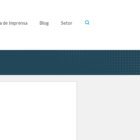
la de Imprensa
Blog
Setor