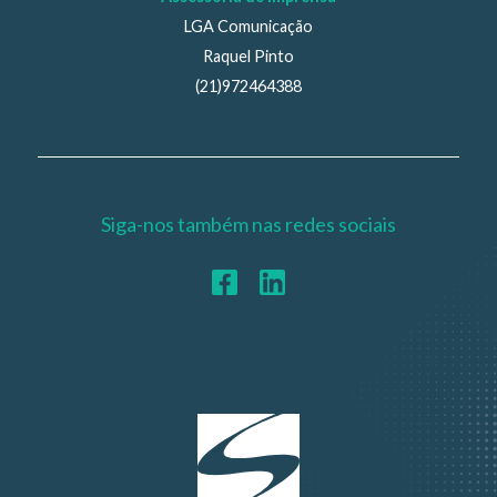
LGA Comunicação
Raquel Pinto
(21)972464388
Siga-nos também nas redes sociais