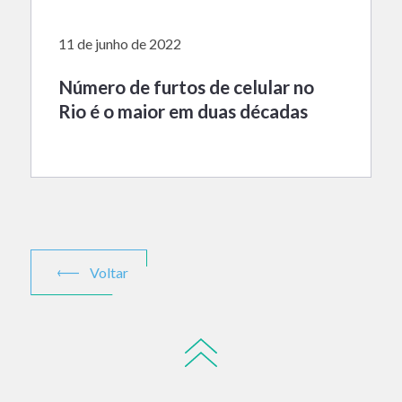
11 de junho de 2022
Número de furtos de celular no
Rio é o maior em duas décadas
Voltar