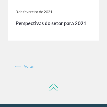
3 de fevereiro de 2021
Perspectivas do setor para 2021
Voltar