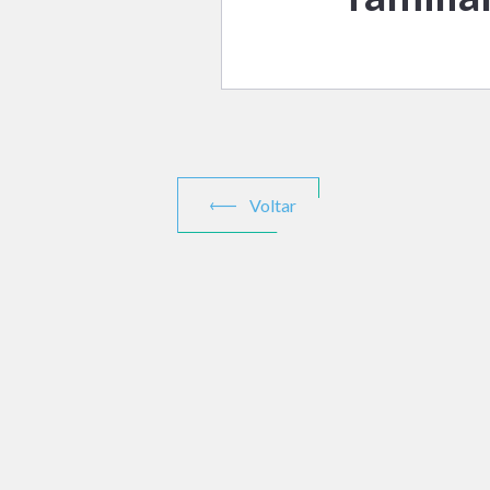
Voltar