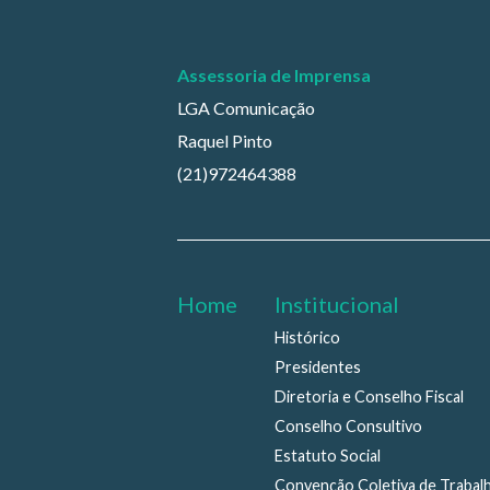
Assessoria de Imprensa
LGA Comunicação
Raquel Pinto
(21)972464388
Home
Institucional
Histórico
Presidentes
Diretoria e Conselho Fiscal
Conselho Consultivo
Estatuto Social
Convenção Coletiva de Trabal