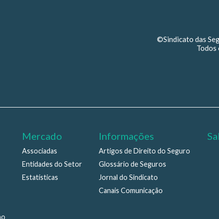
©Sindicato das Se
Todos 
Mercado
Informações
Sa
Associadas
Artigos de Direito do Seguro
Entidades do Setor
Glossário de Seguros
Estatísticas
Jornal do Sindicato
Canais Comunicação
ho