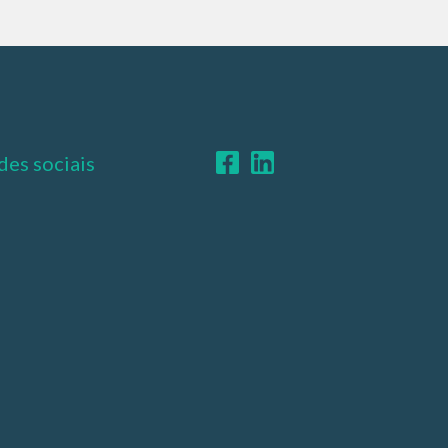
des sociais