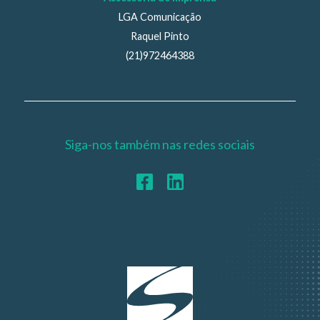
LGA Comunicação
Raquel Pinto
(21)972464388
Siga-nos também nas redes sociais