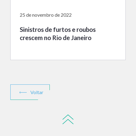
25 de novembro de 2022
Sinistros de furtos e roubos
crescem no Rio de Janeiro
Voltar