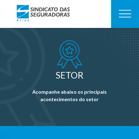
SETOR
Acompanhe abaixo os principais
acontecimentos do setor