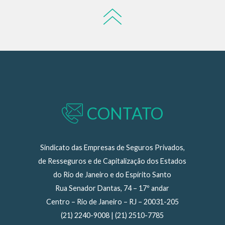
CONTATO
Sindicato das Empresas de Seguros Privados,
de Resseguros e de Capitalização dos Estados
do Rio de Janeiro e do Espírito Santo
Rua Senador Dantas, 74 – 17º andar
Centro – Rio de Janeiro – RJ – 20031-205
(21) 2240-9008 | (21) 2510-7785