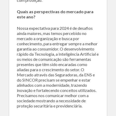
com proteção.
Quais as perspectivas do mercado para
este ano?
Nossa expectativa para 2024 é de desafios
ainda maiores, mas temos percebido no
mercado a organização e busca por
conhecimento, para entregar sempre a melhor
garantia ao consumidor. O desenvolvimento
rápido da Tecnologia, a Inteligência Artificial e
os meios de comunicação são ferramentas
presentes que têm sido encaradas como
aliadas para o crescimento do setor. O
Mercado através das Seguradoras, da ENS e
do SINCOR precisam se empenhar e estar
alinhados com a modernidade, trazendo
inovação e fortalecendo conceitos utilizados.
Precisamos nos comunicar melhor com a
sociedade mostrando a necessidade de
proteção securitária e previdenciária.