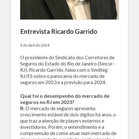
Entrevista Ricardo Garrido
3 de abril de 2024
O presidente do Sindicato dos Corretores de
Seguros do Estado do Rio de Janeiro (Sincor-
RJ), Ricardo Garrido, falou com o SindSeg
RJ/ES sobre o panorama do mercado de
seguros em 2023 e a previsão para 2024.
Qual foi o desempenho do mercado de
seguros no RJ em 2023?
R:
O mercado de seguros apresenta
crescimento estável de dois dígitos há anos, o
que traz a atenção de players externos e
investidores. Porém, o entendimento e a
compreensão de como atuar num mercado de