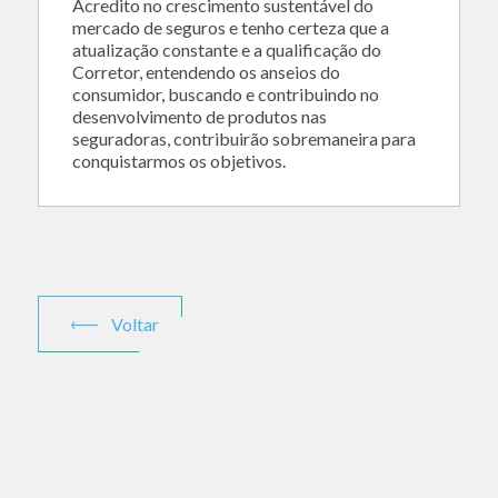
Acredito no crescimento sustentável do
mercado de seguros e tenho certeza que a
atualização constante e a qualificação do
Corretor, entendendo os anseios do
consumidor, buscando e contribuindo no
desenvolvimento de produtos nas
seguradoras, contribuirão sobremaneira para
conquistarmos os objetivos.
Voltar