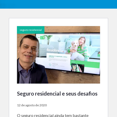
seguro residencial
Seguro residencial e seus desafios
12 de agosto de 2020
O seguro residencial ainda tem bastante