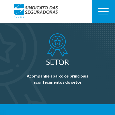
SETOR
Acompanhe abaixo os principais
acontecimentos do setor