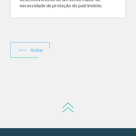
necessidade de proteção do patrimônio.
Voltar