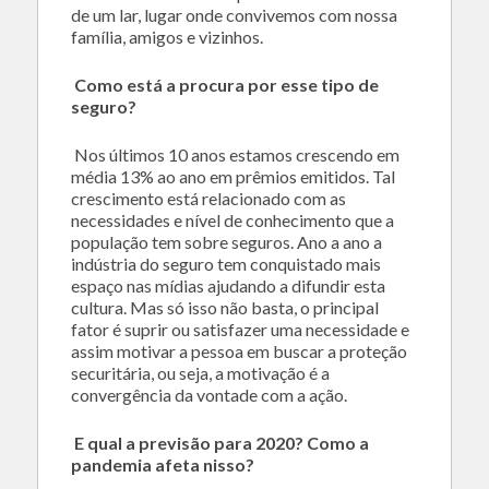
de um lar, lugar onde convivemos com nossa
família, amigos e vizinhos.
Como está a procura por esse tipo de
seguro?
Nos últimos 10 anos estamos crescendo em
média 13% ao ano em prêmios emitidos. Tal
crescimento está relacionado com as
necessidades e nível de conhecimento que a
população tem sobre seguros. Ano a ano a
indústria do seguro tem conquistado mais
espaço nas mídias ajudando a difundir esta
cultura. Mas só isso não basta, o principal
fator é suprir ou satisfazer uma necessidade e
assim motivar a pessoa em buscar a proteção
securitária, ou seja, a motivação é a
convergência da vontade com a ação.
E qual a previsão para 2020? Como a
pandemia afeta nisso?