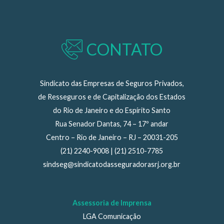
CONTATO
Sindicato das Empresas de Seguros Privados,
de Resseguros e de Capitalização dos Estados
do Rio de Janeiro e do Espírito Santo
Rua Senador Dantas, 74 – 17º andar
Centro – Rio de Janeiro – RJ – 20031-205
(21) 2240-9008 | (21) 2510-7785
sindseg@sindicatodasseguradorasrj.org.br
Assessoria de Imprensa
LGA Comunicação