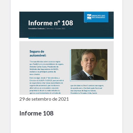
29 de setembro de 2021
Informe 108