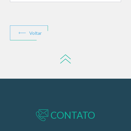
Voltar
CONTATO