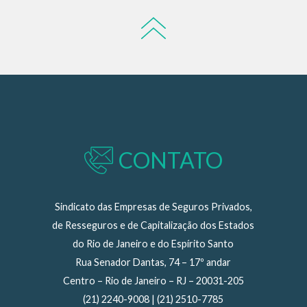
CONTATO
Sindicato das Empresas de Seguros Privados,
de Resseguros e de Capitalização dos Estados
do Rio de Janeiro e do Espírito Santo
Rua Senador Dantas, 74 – 17º andar
Centro – Rio de Janeiro – RJ – 20031-205
(21) 2240-9008 | (21) 2510-7785