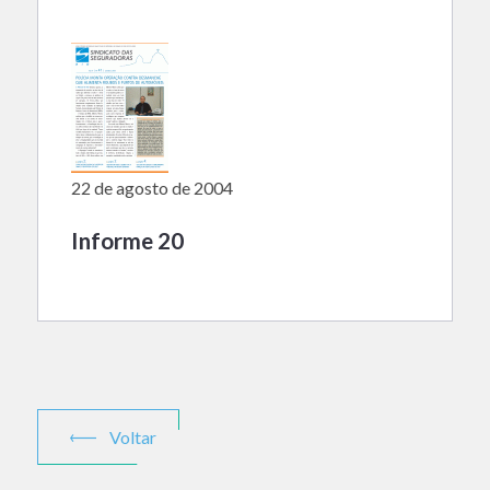
22 de agosto de 2004
Informe 20
Voltar