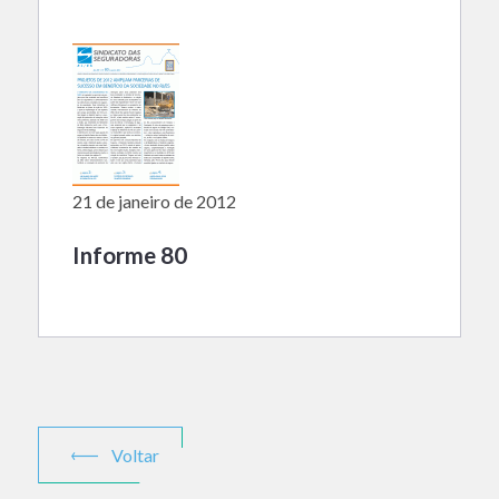
21 de janeiro de 2012
Informe 80
Voltar